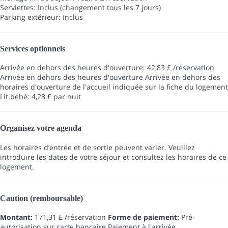
Serviettes: Inclus (changement tous les 7 jours)
Parking extérieur: Inclus
Services optionnels
Arrivée en dehors des heures d'ouverture: 42,83 £ /réservation
Arrivée en dehors des heures d'ouverture
Arrivée en dehors des
horaires d'ouverture de l'accueil indiquée sur la fiche du logement
Lit bébé: 4,28 £ par nuit
Organisez votre agenda
Les horaires d’entrée et de sortie peuvent varier. Veuillez
introduire les dates de votre séjour et consultez les horaires de ce
logement.
Caution (remboursable)
Montant:
171,31 £ /réservation
Forme de paiement:
Pré-
autorisation sur carte bancaire
Paiement à l'arrivée.