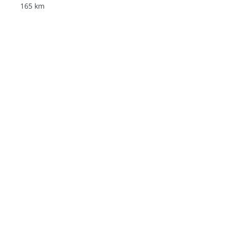
165 km