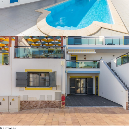
Partager