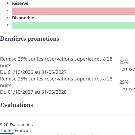
Réservé
Disponible
Dernières promotions
Remise 25% sur les réservations supérieures à 28
25%
nuits
remise
Du 01/10/2026 au 31/05/2027
Remise 25% sur les réservations supérieures à 28
25%
nuits
remise
Du 01/10/2027 au 31/05/2028
Évaluations
9
20
Évaluations
Toutes
Français