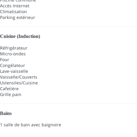
Accès Internet
Climatisation
Parking extérieur
Cuisine (Induction)
Réfrigérateur
Micro-ondes
Four
Congélateur
Lave-vaisselle
Vaisselle/Couverts
Ustensiles/Cuisine
Cafetière
Grille pain
Bains
1 salle de bain avec baignoire