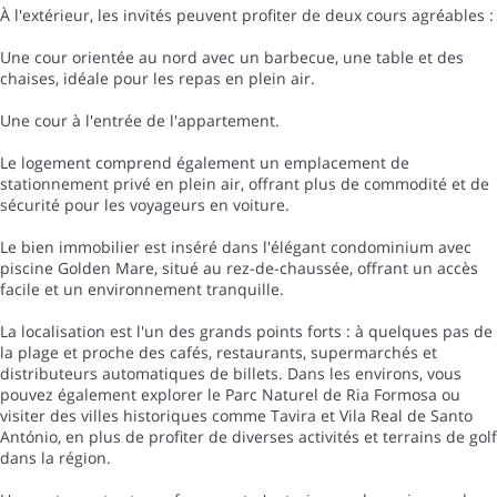
À l'extérieur, les invités peuvent profiter de deux cours agréables :
Une cour orientée au nord avec un barbecue, une table et des
chaises, idéale pour les repas en plein air.
Une cour à l'entrée de l'appartement.
Le logement comprend également un emplacement de
stationnement privé en plein air, offrant plus de commodité et de
sécurité pour les voyageurs en voiture.
Le bien immobilier est inséré dans l'élégant condominium avec
piscine Golden Mare, situé au rez-de-chaussée, offrant un accès
facile et un environnement tranquille.
La localisation est l'un des grands points forts : à quelques pas de
la plage et proche des cafés, restaurants, supermarchés et
distributeurs automatiques de billets. Dans les environs, vous
pouvez également explorer le Parc Naturel de Ria Formosa ou
visiter des villes historiques comme Tavira et Vila Real de Santo
António, en plus de profiter de diverses activités et terrains de golf
dans la région.