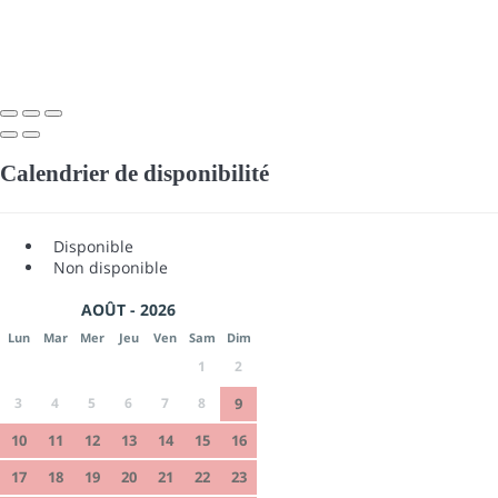
Calendrier de disponibilité
Disponible
Non disponible
AOÛT - 2026
Lun
Mar
Mer
Jeu
Ven
Sam
Dim
1
2
3
4
5
6
7
8
9
10
11
12
13
14
15
16
17
18
19
20
21
22
23