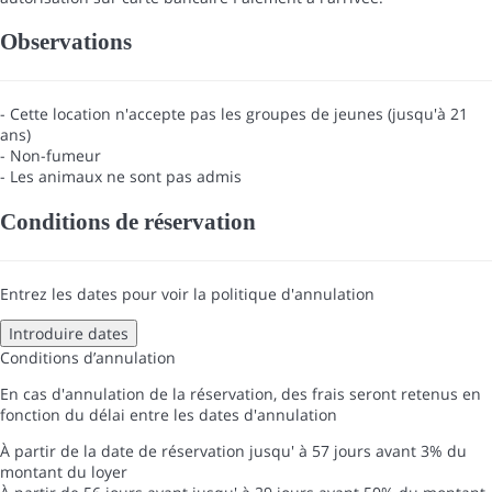
Observations
- Cette location n'accepte pas les groupes de jeunes (jusqu'à 21
ans)
- Non-fumeur
- Les animaux ne sont pas admis
Conditions de réservation
Entrez les dates pour voir la politique d'annulation
Introduire dates
Conditions d’annulation
En cas d'annulation de la réservation, des frais seront retenus en
fonction du délai entre les dates d'annulation
À partir de la date de réservation jusqu' à 57 jours avant
3% du
montant du loyer