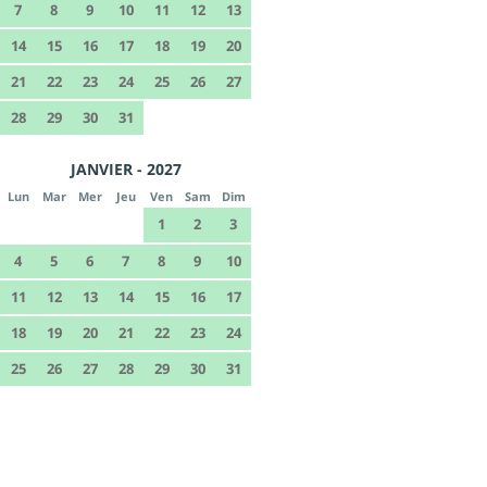
7
8
9
10
11
12
13
14
15
16
17
18
19
20
21
22
23
24
25
26
27
28
29
30
31
JANVIER - 2027
Lun
Mar
Mer
Jeu
Ven
Sam
Dim
1
2
3
4
5
6
7
8
9
10
11
12
13
14
15
16
17
18
19
20
21
22
23
24
25
26
27
28
29
30
31