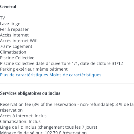
Général
TV
Lave-linge
Fer à repasser
Accès internet
Accès internet
Wifi
70 m² Logement
Climatisation
Piscine Collective
Piscine Collective
date d´ouverture 1/1, date de clôture 31/12
Parking extérieur même bâtiment
Plus de caractéristiques
Moins de caractéristiques
Services obligatoires ou inclus
Reservation fee (3% of the reservation - non-refundable): 3 % de la
réservation
Accès à internet: Inclus
Climatisation: Inclus
Linge de lit: Inclus (changement tous les 7 jours)
Ménage fin de séjour: 102,79 £ /réservation