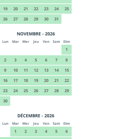
19
20
21
22
23
24
25
26
27
28
29
30
31
NOVEMBRE - 2026
Lun
Mar
Mer
Jeu
Ven
Sam
Dim
1
2
3
4
5
6
7
8
9
10
11
12
13
14
15
16
17
18
19
20
21
22
23
24
25
26
27
28
29
30
DÉCEMBRE - 2026
Lun
Mar
Mer
Jeu
Ven
Sam
Dim
1
2
3
4
5
6