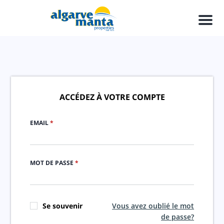
Men
ACCÉDEZ À VOTRE COMPTE
EMAIL
*
MOT DE PASSE
*
Se souvenir
Vous avez oublié le mot
de passe?