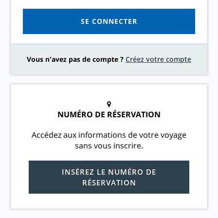
SE CONNECTER
Vous n'avez pas de compte ?
Créez votre compte
NUMÉRO DE RÉSERVATION
Accédez aux informations de votre voyage
sans vous inscrire.
INSÉREZ LE NUMÉRO DE
RÉSERVATION