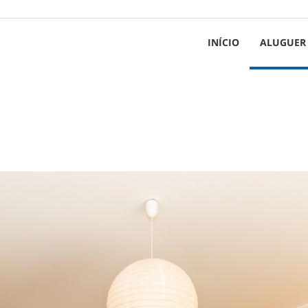
INÍCIO
ALUGUER