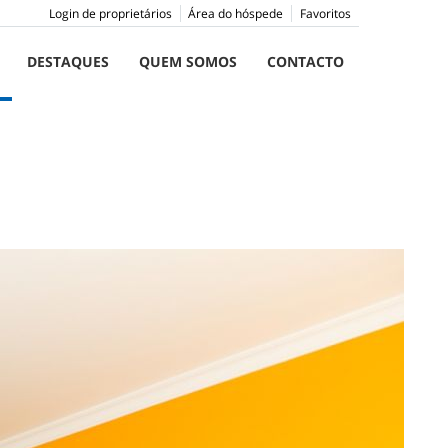
Login de proprietários
Área do hóspede
Favoritos
DESTAQUES
QUEM SOMOS
CONTACTO