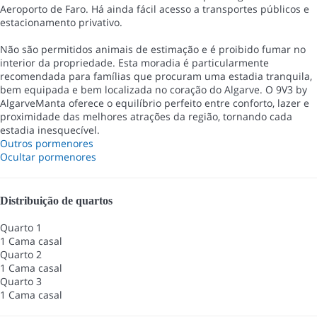
Aeroporto de Faro. Há ainda fácil acesso a transportes públicos e
estacionamento privativo.
Não são permitidos animais de estimação e é proibido fumar no
interior da propriedade. Esta moradia é particularmente
recomendada para famílias que procuram uma estadia tranquila,
bem equipada e bem localizada no coração do Algarve. O 9V3 by
AlgarveManta oferece o equilíbrio perfeito entre conforto, lazer e
proximidade das melhores atrações da região, tornando cada
estadia inesquecível.
Outros pormenores
Ocultar pormenores
Distribuição de quartos
Quarto 1
1 Cama casal
Quarto 2
1 Cama casal
Quarto 3
1 Cama casal