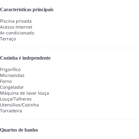
Características principais
Piscina privada
Acesso Internet
Ar-condicionado
Terraço
Cozinha é independente
Frigorífico
Microondas
Forno
Congelador
Máquina de lavar louça
Louça/Talheres
Utensílios/Cozinha
Torradeira
Quartos de banho