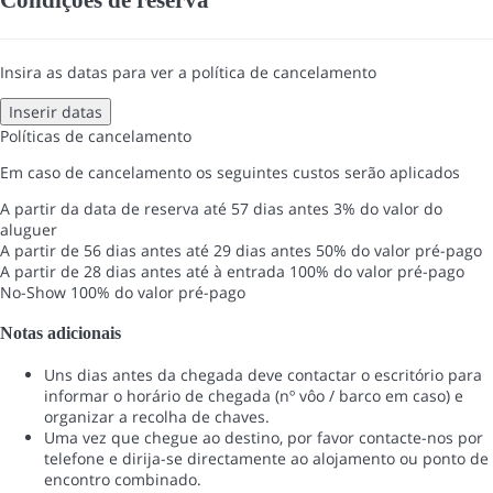
Insira as datas para ver a política de cancelamento
Inserir datas
Políticas de cancelamento
Em caso de cancelamento os seguintes custos serão aplicados
A partir da data de reserva até 57 dias antes
3% do valor do
aluguer
A partir de 56 dias antes até 29 dias antes
50% do valor pré-pago
A partir de 28 dias antes até à entrada
100% do valor pré-pago
No-Show
100% do valor pré-pago
Notas adicionais
Uns dias antes da chegada deve contactar o escritório para
informar o horário de chegada (nº vôo / barco em caso) e
organizar a recolha de chaves.
Uma vez que chegue ao destino, por favor contacte-nos por
telefone e dirija-se directamente ao alojamento ou ponto de
encontro combinado.