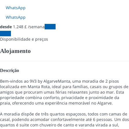
WhatsApp
WhatsApp
desde
1.248
£
/semana
Datas
Datas
Disponibilidade e preços
Alojamento
Descrição
Bem-vindos ao 9V3 by AlgarveManta, uma moradia de 2 pisos
localizada em Manta Rota, ideal para famílias, casais ou grupos de
amigos que procuram umas férias relaxantes junto ao mar. Esta
propriedade combina conforto, privacidade e proximidade da
praia, oferecendo uma experiência memorável no Algarve.
A moradia dispõe de três quartos espaçosos, todos com camas de
casal, podendo acomodar confortavelmente até 6 pessoas. Um dos
quartos é suite com chuveiro de canto e varanda virada a sul,