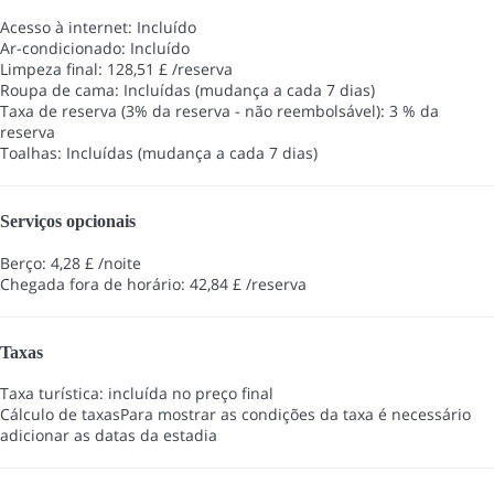
Acesso à internet: Incluído
Ar-condicionado: Incluído
Limpeza final: 128,51 £ /reserva
Roupa de cama: Incluídas (mudança a cada 7 dias)
Taxa de reserva (3% da reserva - não reembolsável): 3 % da
reserva
Toalhas: Incluídas (mudança a cada 7 dias)
Serviços opcionais
Berço: 4,28 £ /noite
Chegada fora de horário: 42,84 £ /reserva
Taxas
Taxa turística: incluída no preço final
Cálculo de taxas
Para mostrar as condições da taxa é necessário
adicionar as datas da estadia