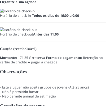
Organize a sua agenda
Horário de check-in
Todos os dias de 16:00 a 0:00
Horário de check-out
Antes das 11:00
Caução (reembolsável)
Montante:
171,35 £ /reserva
Forma de pagamento:
Retenção no
cartão de crédito
A pagar à chegada.
Observações
- Este aluguer não aceita grupos de jovens (Até 25 anos)
- Não é permitido fumar
- Não permite animal de estimação
Condições de reserva