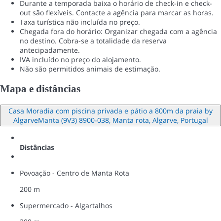
Durante a temporada baixa o horário de check-in e check-
out são flexíveis. Contacte a agência para marcar as horas.
Taxa turística não incluída no preço.
Chegada fora do horário: Organizar chegada com a agência
no destino. Cobra-se a totalidade da reserva
antecipadamente.
IVA incluído no preço do alojamento.
Não são permitidos animais de estimação.
Mapa e distâncias
Casa Moradia com piscina privada e pátio a 800m da praia by
AlgarveManta (9V3) 8900-038, Manta rota, Algarve, Portugal
Distâncias
Povoação - Centro de Manta Rota
200 m
Supermercado - Algartalhos