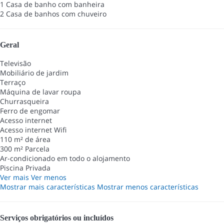
1 Casa de banho com banheira
2 Casa de banhos com chuveiro
Geral
Televisão
Mobiliário de jardim
Terraço
Máquina de lavar roupa
Churrasqueira
Ferro de engomar
Acesso internet
Acesso internet
Wifi
110 m² de área
300 m² Parcela
Ar-condicionado em todo o alojamento
Piscina Privada
Ver mais
Ver menos
Mostrar mais características
Mostrar menos características
Serviços obrigatórios ou incluídos