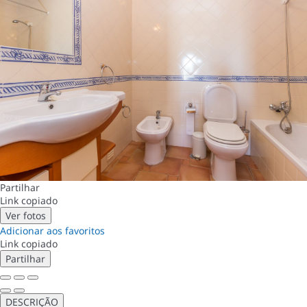
Partilhar
Link copiado
Ver fotos
Adicionar aos favoritos
Link copiado
Partilhar
DESCRIÇÃO