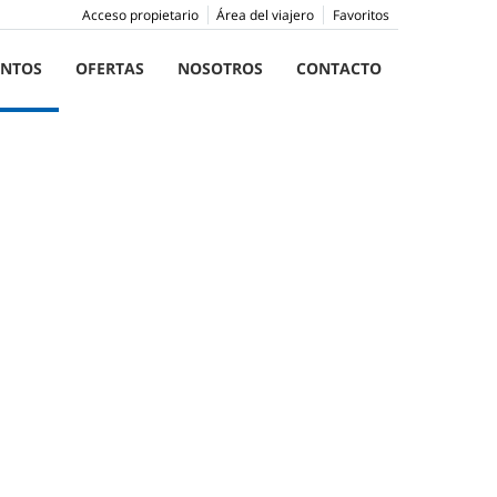
Acceso propietario
Área del viajero
Favoritos
ENTOS
OFERTAS
NOSOTROS
CONTACTO