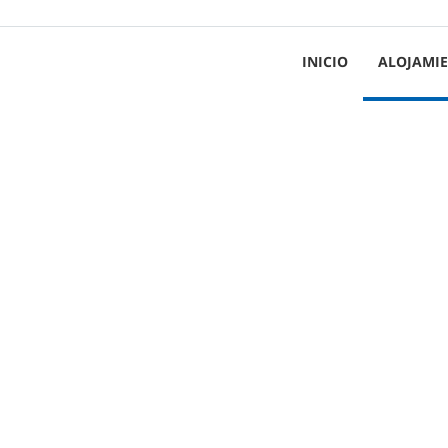
INICIO
ALOJAMI