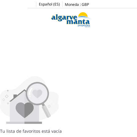
Español (ES)
Moneda :
GBP
Tu lista de favoritos está vacía